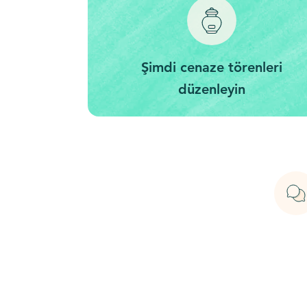
Şimdi cenaze törenleri
düzenleyin